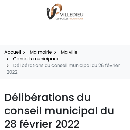
Aller
au
contenu
Accueil
Ma mairie
Ma ville
Conseils municipaux
Délibérations du conseil municipal du 28 février
2022
Délibérations du
conseil municipal du
28 février 2022