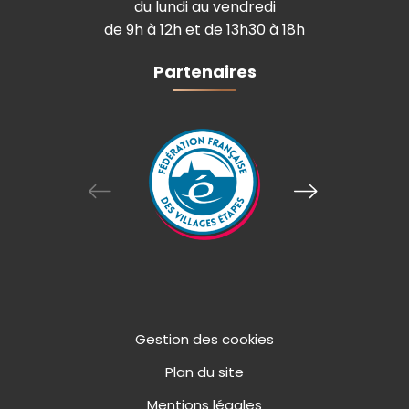
du lundi au vendredi
de 9h à 12h et de 13h30 à 18h
Partenaires
Gestion des cookies
Plan du site
Mentions légales