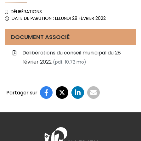
DÉLIBÉRATIONS
DATE DE PARUTION : LE
LUNDI 28 FÉVRIER 2022
DOCUMENT ASSOCIÉ
Délibérations du conseil municipal du 28
février 2022
(pdf, 10,72 mo)
Partager sur